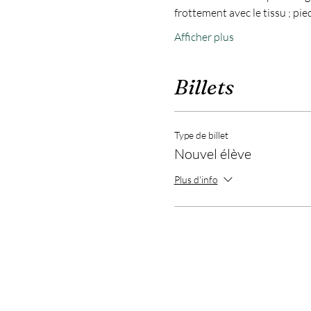
frottement avec le tissu ; pi
Afficher plus
Billets
Type de billet
Nouvel élève
Plus d'info