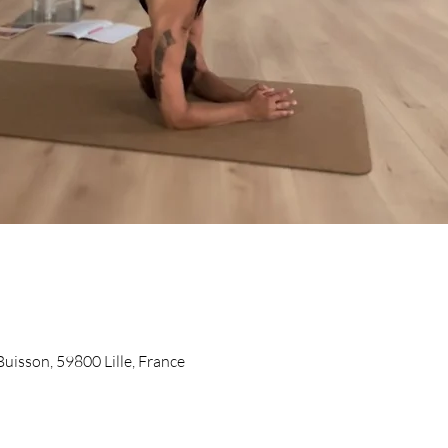
 Buisson, 59800 Lille, France