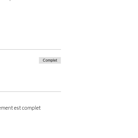
Complet
ement est complet