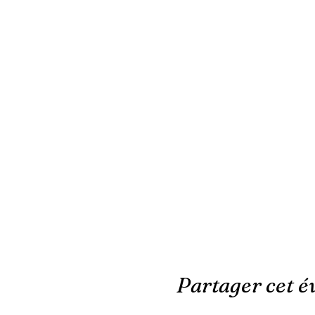
Partager cet 