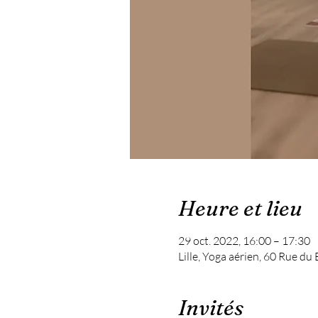
Heure et lieu
29 oct. 2022, 16:00 – 17:30
Lille, Yoga aérien, 60 Rue du
Invités