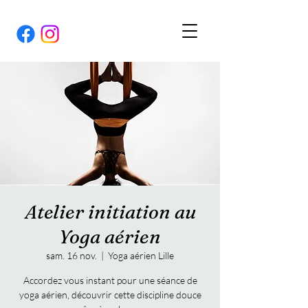
Atelier initiation au
Yoga aérien
sam. 16 nov.
  |  
Yoga aérien Lille
Accordez vous instant pour une séance de
yoga aérien, découvrir cette discipline douce