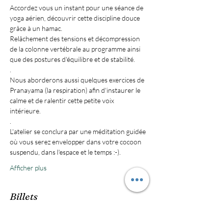
Accordez vous un instant pour une séance de 
yoga aérien, découvrir cette discipline douce 
Relâchement des tensions et décompression 
de la colonne vertébrale au programme ainsi 
Nous aborderons aussi quelques exercices de 
Pranayama (la respiration) afin d'instaurer le 
calme et de ralentir cette petite voix 
L'atelier se conclura par une méditation guidée 
où vous serez envelopper dans votre cocoon 
Afficher plus
Billets