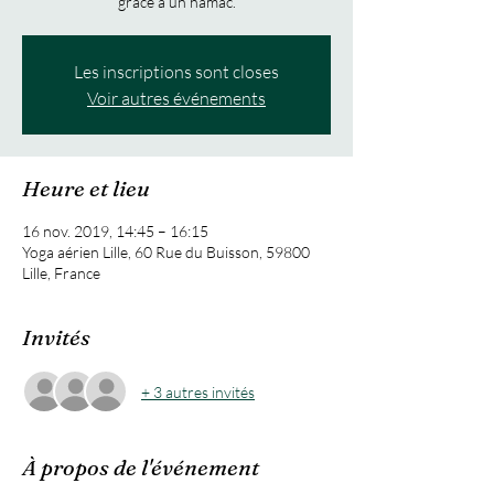
Les inscriptions sont closes
Voir autres événements
Heure et lieu
16 nov. 2019, 14:45 – 16:15
Yoga aérien Lille, 60 Rue du Buisson, 59800
Lille, France
Invités
+ 3 autres invités
À propos de l'événement