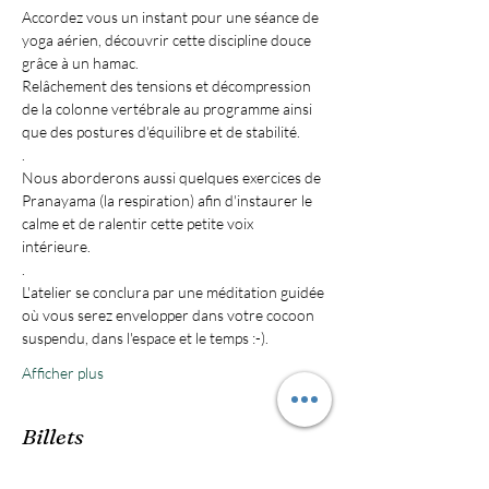
Accordez vous un instant pour une séance de 
yoga aérien, découvrir cette discipline douce 
grâce à un hamac. 
Relâchement des tensions et décompression 
de la colonne vertébrale au programme ainsi 
que des postures d'équilibre et de stabilité.
.
Nous aborderons aussi quelques exercices de 
Pranayama (la respiration) afin d'instaurer le 
calme et de ralentir cette petite voix 
intérieure. 
.
L'atelier se conclura par une méditation guidée 
où vous serez envelopper dans votre cocoon 
suspendu, dans l'espace et le temps :-).
Afficher plus
Billets