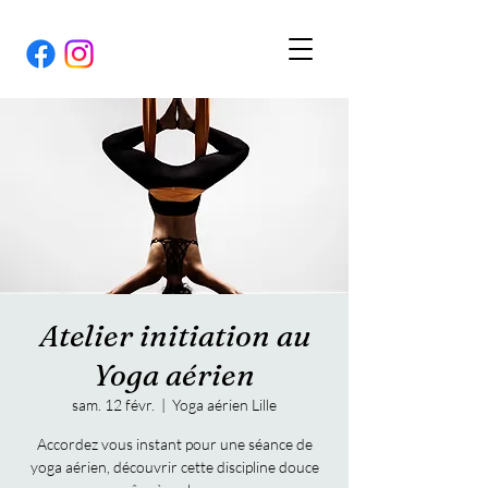
Atelier initiation au
Yoga aérien
sam. 12 févr.
  |  
Yoga aérien Lille
Accordez vous instant pour une séance de
yoga aérien, découvrir cette discipline douce