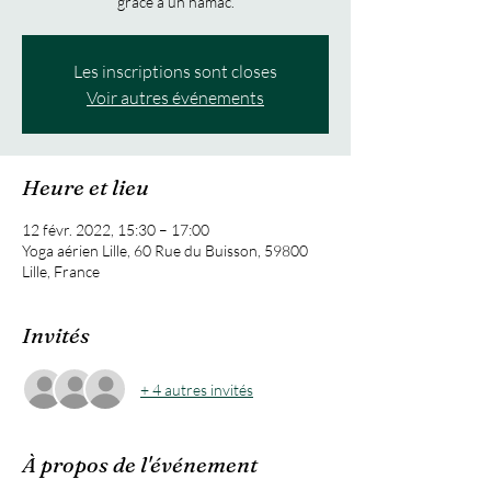
Les inscriptions sont closes
Voir autres événements
Heure et lieu
12 févr. 2022, 15:30 – 17:00
Yoga aérien Lille, 60 Rue du Buisson, 59800
Lille, France
Invités
+ 4 autres invités
À propos de l'événement