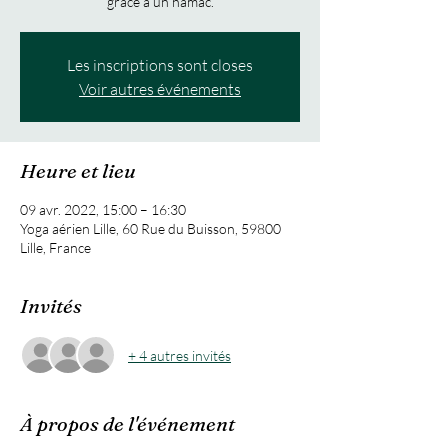
Les inscriptions sont closes
Voir autres événements
Heure et lieu
09 avr. 2022, 15:00 – 16:30
Yoga aérien Lille, 60 Rue du Buisson, 59800
Lille, France
Invités
+ 4 autres invités
À propos de l'événement