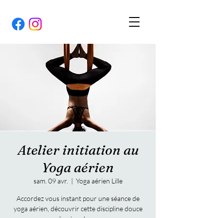
Atelier initiation au
Yoga aérien
sam. 09 avr.
  |  
Yoga aérien Lille
Accordez vous instant pour une séance de
yoga aérien, découvrir cette discipline douce