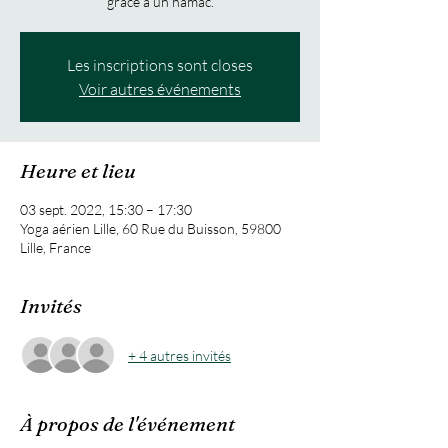
Les inscriptions sont closes
Voir autres événements
Heure et lieu
03 sept. 2022, 15:30 – 17:30
Yoga aérien Lille, 60 Rue du Buisson, 59800
Lille, France
Invités
+ 4 autres invités
À propos de l'événement