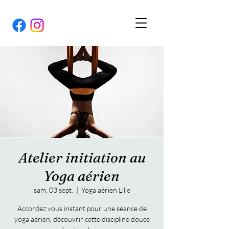
Atelier initiation au
Yoga aérien
sam. 03 sept.
  |  
Yoga aérien Lille
Accordez vous instant pour une séance de
yoga aérien, découvrir cette discipline douce