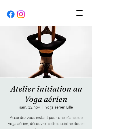
Atelier initiation au
Yoga aérien
sam. 12 nov.
  |  
Yoga aérien Lille
Accordez vous instant pour une séance de
yoga aérien, découvrir cette discipline douce