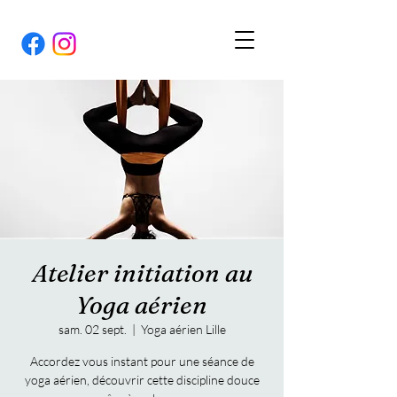
Atelier initiation au
Yoga aérien
sam. 02 sept.
  |  
Yoga aérien Lille
Accordez vous instant pour une séance de
yoga aérien, découvrir cette discipline douce