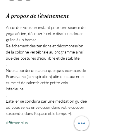
À propos de l'événement
Accordez vous un instant pour une séance de 
yoga aérien, découvrir cette discipline douce 
grâce à un hamac. 
Relâchement des tensions et décompression 
de la colonne vertébrale au programme ainsi 
que des postures d'équilibre et de stabilité.
.
Nous aborderons aussi quelques exercices de 
Pranayama (la respiration) afin d'instaurer le 
calme et de ralentir cette petite voix 
intérieure. 
.
L'atelier se conclura par une méditation guidée 
où vous serez envelopper dans votre cocoon 
suspendu, dans l'espace et le temps :-).
Afficher plus