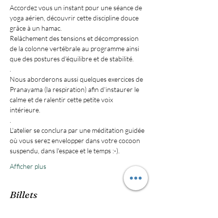
Accordez vous un instant pour une séance de 
yoga aérien, découvrir cette discipline douce 
grâce à un hamac. 
Relâchement des tensions et décompression 
de la colonne vertébrale au programme ainsi 
que des postures d'équilibre et de stabilité.
.
Nous aborderons aussi quelques exercices de 
Pranayama (la respiration) afin d'instaurer le 
calme et de ralentir cette petite voix 
intérieure. 
.
L'atelier se conclura par une méditation guidée 
où vous serez envelopper dans votre cocoon 
suspendu, dans l'espace et le temps :-).
Afficher plus
Billets