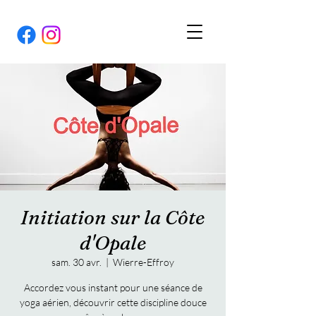
Initiation sur la Côte
d'Opale
sam. 30 avr.
  |  
Wierre-Effroy
Accordez vous instant pour une séance de
yoga aérien, découvrir cette discipline douce