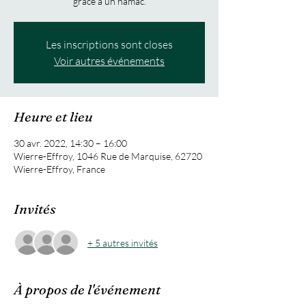
Les inscriptions sont closes
Voir autres événements
Heure et lieu
30 avr. 2022, 14:30 – 16:00
Wierre-Effroy, 1046 Rue de Marquise, 62720
Wierre-Effroy, France
Invités
+ 5 autres invités
À propos de l'événement