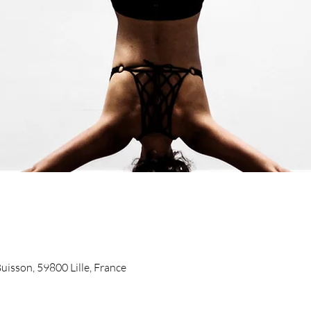
Buisson, 59800 Lille, France