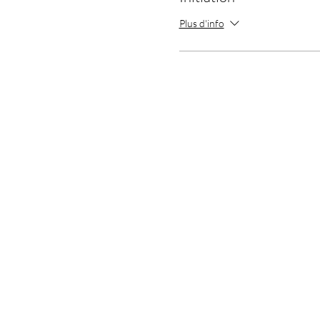
Plus d'info