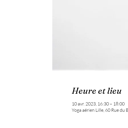
Heure et lieu
10 avr. 2023, 16:30 – 18:00
Yoga aérien Lille, 60 Rue du 