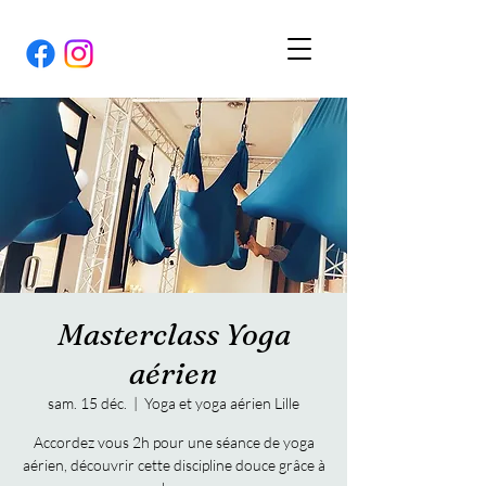
Masterclass Yoga
aérien
sam. 15 déc.
  |  
Yoga et yoga aérien Lille
Accordez vous 2h pour une séance de yoga
aérien, découvrir cette discipline douce grâce à