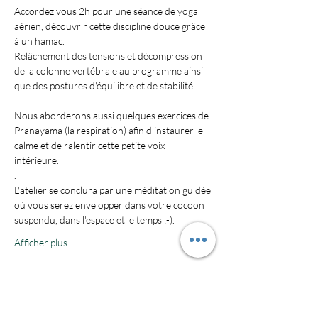
Accordez vous 2h pour une séance de yoga 
aérien, découvrir cette discipline douce grâce 
Relâchement des tensions et décompression 
de la colonne vertébrale au programme ainsi 
Nous aborderons aussi quelques exercices de 
Pranayama (la respiration) afin d'instaurer le 
calme et de ralentir cette petite voix 
L'atelier se conclura par une méditation guidée 
où vous serez envelopper dans votre cocoon 
Afficher plus
Billets