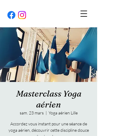
Masterclass Yoga
aérien
sam. 23 mars
  |  
Yoga aérien Lille
Accordez vous instant pour une séance de
yoga aérien, découvrir cette discipline douce