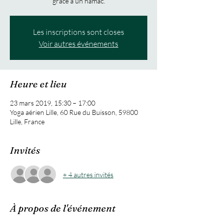
Les inscriptions sont closes
Voir autres événements
Heure et lieu
23 mars 2019, 15:30 – 17:00
Yoga aérien Lille, 60 Rue du Buisson, 59800
Lille, France
Invités
+ 4 autres invités
À propos de l'événement