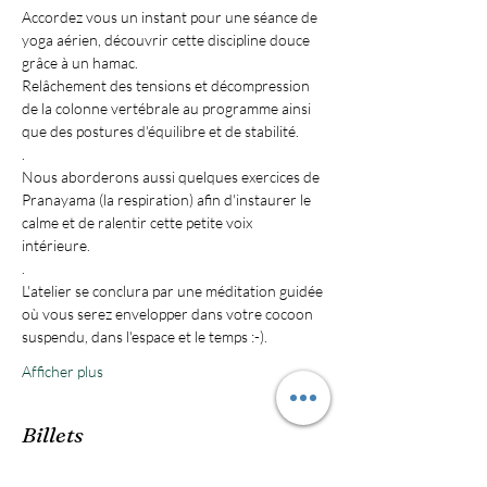
Accordez vous un instant pour une séance de 
yoga aérien, découvrir cette discipline douce 
Relâchement des tensions et décompression 
de la colonne vertébrale au programme ainsi 
Nous aborderons aussi quelques exercices de 
Pranayama (la respiration) afin d'instaurer le 
calme et de ralentir cette petite voix 
L'atelier se conclura par une méditation guidée 
où vous serez envelopper dans votre cocoon 
Afficher plus
Billets