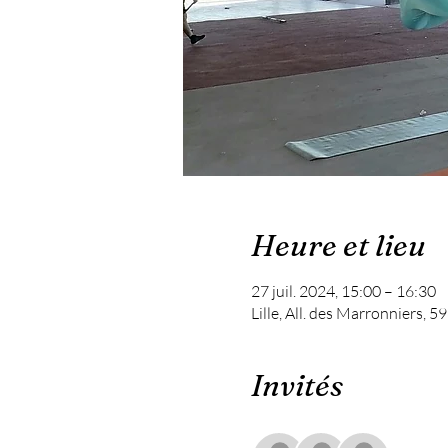
Heure et lieu
27 juil. 2024, 15:00 – 16:30
Lille, All. des Marronniers, 5
Invités