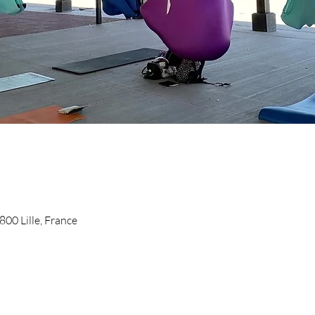
9800 Lille, France