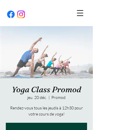
Yoga Class Promod
jeu. 20 déc.
  |  
Promod
Rendez-vous tous les jeudis à 12h30 pour
votre cours de yoga!