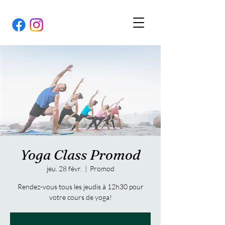
Yoga Class Promod
jeu. 28 févr.
  |  
Promod
Rendez-vous tous les jeudis à 12h30 pour
votre cours de yoga!