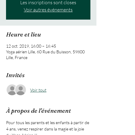
Les inscriptions sont closes
Voir autres événements
Heure et lieu
12 oct. 2019, 16:00 – 16:45
Yoga aérien Lille, 60 Rue du Buisson, 59800
Lille, France
Invités
Voir tout
À propos de l'événement
Pour tous les parents et les enfants à partir de 
4 ans, venez respirer dans la magie et la joie 